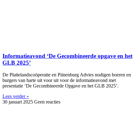
Informatieavond ‘De Gecombineerde opgave en het
GLB 2025’
De Plattelandscoöperatie en Piinenburg Advies nodigen boeren en
burgers van harte uit voor uit voor de informatieavond met
presentatie ‘De Gecombineerde Opgave en het GLB 2025’.
Lees verder »
30 januari 2025
Geen reacties