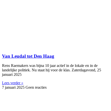
Van Leudal tot Den Haag
Rens Raemakers was bijna 10 jaar actief in de lokale en in de
landelijke politiek. Nu staat hij voor de klas. Zaterdagavond, 25
januari 2025
Lees verder »
7 januari 2025
Geen reacties