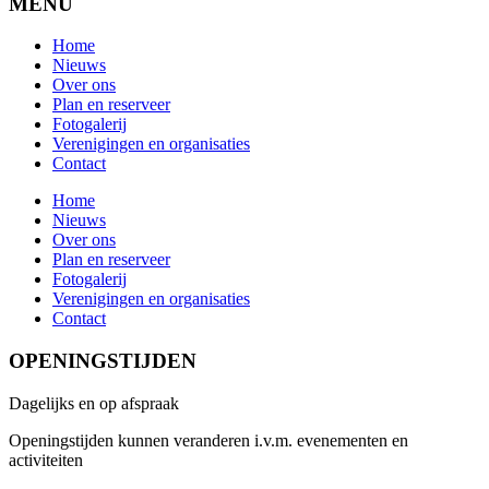
MENU
Home
Nieuws
Over ons
Plan en reserveer
Fotogalerij
Verenigingen en organisaties
Contact
Home
Nieuws
Over ons
Plan en reserveer
Fotogalerij
Verenigingen en organisaties
Contact
OPENINGSTIJDEN
Dagelijks en op afspraak
Openingstijden kunnen veranderen i.v.m. evenementen en
activiteiten