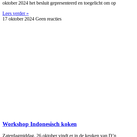
oktober 2024 het besluit gepresenteerd en toegelicht om op
Lees verder »
17 oktober 2024
Geen reacties
Workshop Indonesisch koken
Zaterdagmiddag, 26 oktober vindt er in de keuken van D’n