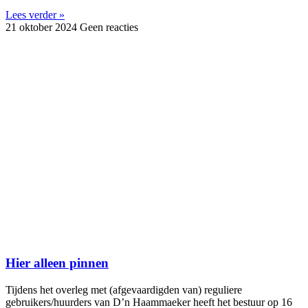
Lees verder »
21 oktober 2024
Geen reacties
Hier alleen pinnen
Tijdens het overleg met (afgevaardigden van) reguliere
gebruikers/huurders van D’n Haammaeker heeft het bestuur op 16