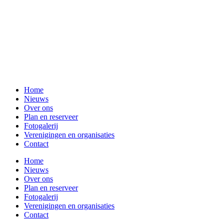
Home
Nieuws
Over ons
Plan en reserveer
Fotogalerij
Verenigingen en organisaties
Contact
Home
Nieuws
Over ons
Plan en reserveer
Fotogalerij
Verenigingen en organisaties
Contact