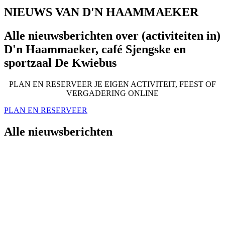
NIEUWS VAN D'N HAAMMAEKER
Alle nieuwsberichten over (activiteiten in)
D'n Haammaeker, café Sjengske en
sportzaal De Kwiebus
PLAN EN RESERVEER JE EIGEN ACTIVITEIT, FEEST OF
VERGADERING ONLINE
PLAN EN RESERVEER
Alle nieuwsberichten