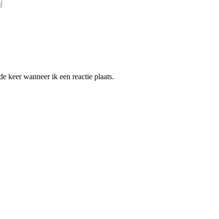
e keer wanneer ik een reactie plaats.