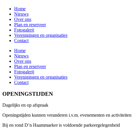
Home
Nieuws
Over ons
Plan en reserveer
Fotogalerij
Verenigingen en organisaties
Contact
Home
Nieuws
Over ons
Plan en reserveer
Fotogalerij
Verenigingen en organisaties
Contact
OPENINGSTIJDEN
Dagelijks en op afspraak
Openingstijden kunnen veranderen i.v.m. evenementen en activiteiten
Bij en rond D’n Haammaeker is voldoende parkeergelegenheid