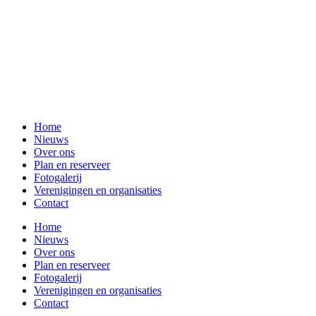
Home
Nieuws
Over ons
Plan en reserveer
Fotogalerij
Verenigingen en organisaties
Contact
Home
Nieuws
Over ons
Plan en reserveer
Fotogalerij
Verenigingen en organisaties
Contact