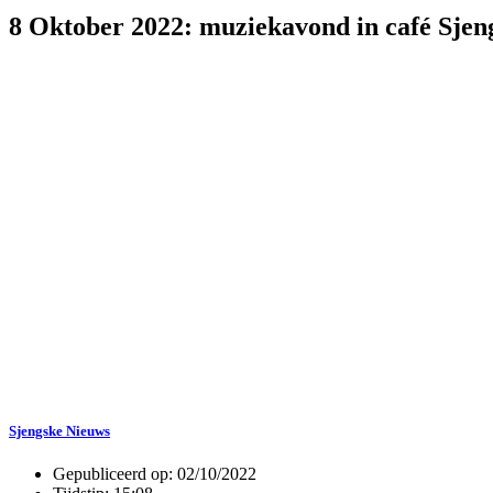
8 Oktober 2022: muziekavond in café Sjen
Sjengske Nieuws
Gepubliceerd op:
02/10/2022