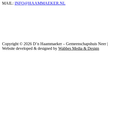
MAIL:
INFO@HAAMMAEKER.NL
Copyright © 2026 D’n Haammaeker – Gemeenschapshuis Neer |
Website developed & designed by
Wabbes Media & Design