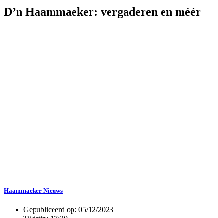
D’n Haammaeker: vergaderen en méér
Haammaeker Nieuws
Gepubliceerd op:
05/12/2023