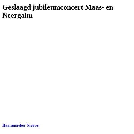
Geslaagd jubileumconcert Maas- en
Neergalm
Haammaeker Nieuws