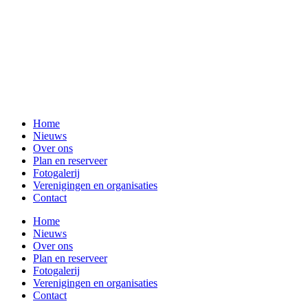
Home
Nieuws
Over ons
Plan en reserveer
Fotogalerij
Verenigingen en organisaties
Contact
Home
Nieuws
Over ons
Plan en reserveer
Fotogalerij
Verenigingen en organisaties
Contact