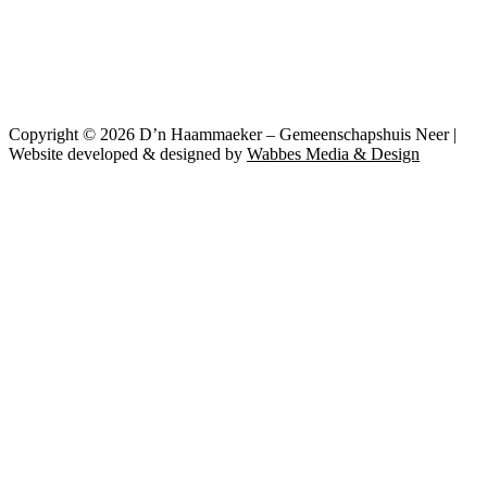
Copyright © 2026 D’n Haammaeker – Gemeenschapshuis Neer |
Website developed & designed by
Wabbes Media & Design