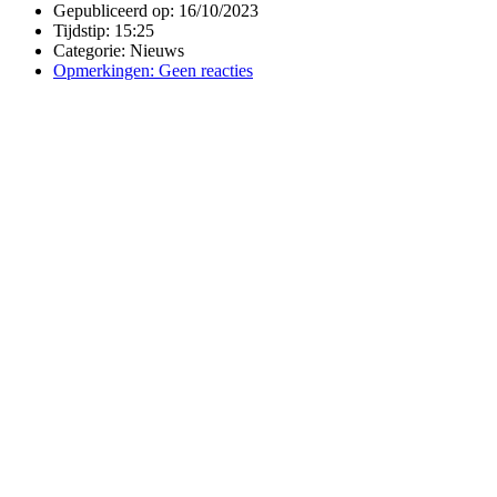
Gepubliceerd op:
16/10/2023
Tijdstip:
15:25
Categorie:
Nieuws
Opmerkingen:
Geen reacties