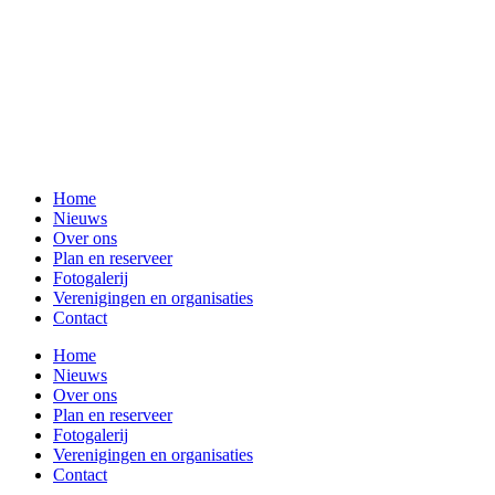
Home
Nieuws
Over ons
Plan en reserveer
Fotogalerij
Verenigingen en organisaties
Contact
Home
Nieuws
Over ons
Plan en reserveer
Fotogalerij
Verenigingen en organisaties
Contact