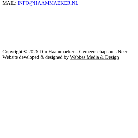
MAIL:
INFO@HAAMMAEKER.NL
Copyright © 2026 D’n Haammaeker – Gemeenschapshuis Neer |
Website developed & designed by
Wabbes Media & Design