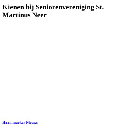
Kienen bij Seniorenvereniging St.
Martinus Neer
Haammaeker Nieuws