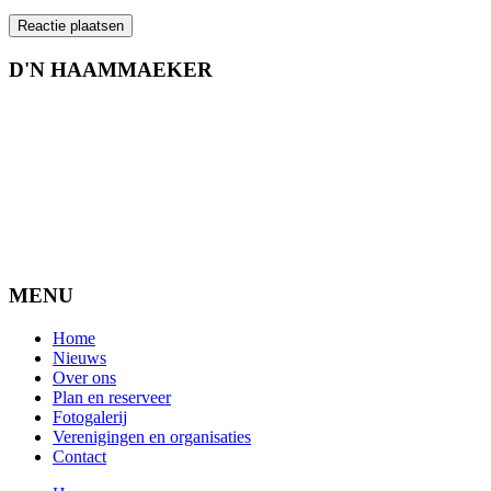
D'N HAAMMAEKER
MENU
Home
Nieuws
Over ons
Plan en reserveer
Fotogalerij
Verenigingen en organisaties
Contact