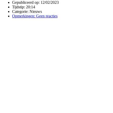
Gepubliceerd op:
12/02/2023
Tijdstip:
20:14
Categorie:
Nieuws
Opmerkingen:
Geen reacties