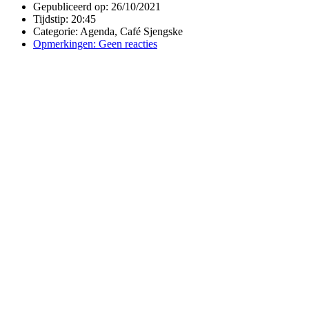
Gepubliceerd op:
26/10/2021
Tijdstip:
20:45
Categorie:
Agenda
,
Café Sjengske
Opmerkingen:
Geen reacties