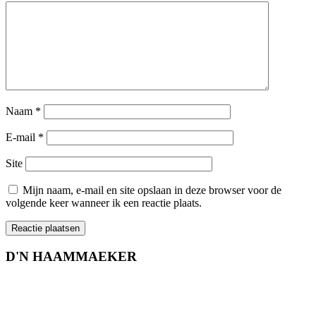
Naam
*
E-mail
*
Site
Mijn naam, e-mail en site opslaan in deze browser voor de
volgende keer wanneer ik een reactie plaats.
D'N HAAMMAEKER