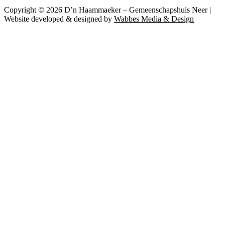
Copyright © 2026 D’n Haammaeker – Gemeenschapshuis Neer |
Website developed & designed by
Wabbes Media & Design