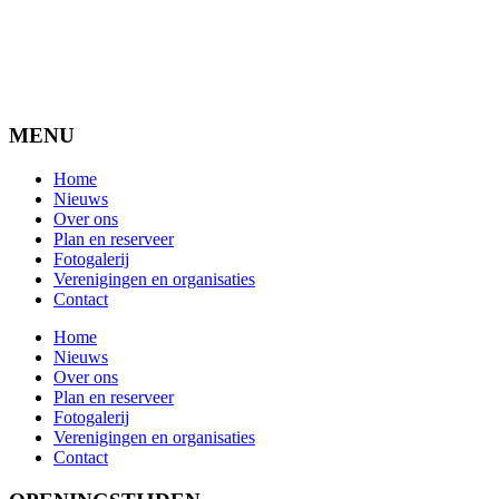
MENU
Home
Nieuws
Over ons
Plan en reserveer
Fotogalerij
Verenigingen en organisaties
Contact
Home
Nieuws
Over ons
Plan en reserveer
Fotogalerij
Verenigingen en organisaties
Contact