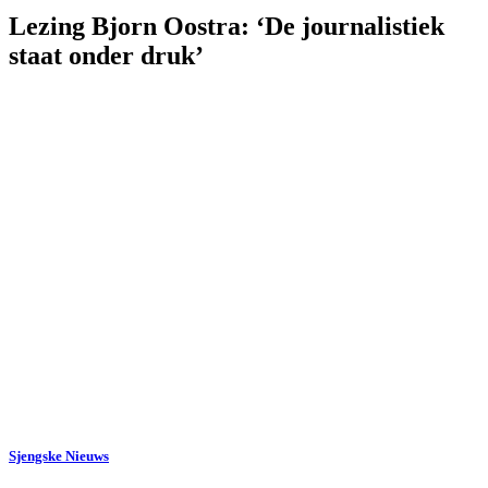
Lezing Bjorn Oostra: ‘De journalistiek
staat onder druk’
Sjengske Nieuws