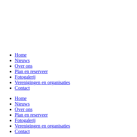
Home
Nieuws
Over ons
Plan en reserveer
Fotogalerij
Verenigingen en organisaties
Contact
Home
Nieuws
Over ons
Plan en reserveer
Fotogalerij
Verenigingen en organisaties
Contact