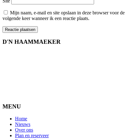
Site
Mijn naam, e-mail en site opslaan in deze browser voor de
volgende keer wanneer ik een reactie plaats.
D'N HAAMMAEKER
MENU
Home
Nieuws
Over ons
Plan en reserveer