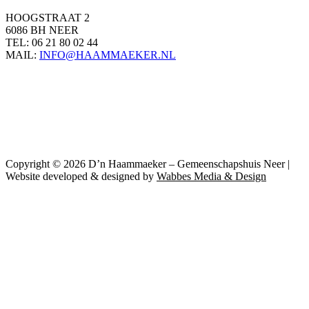
HOOGSTRAAT 2
6086 BH NEER
TEL: 06 21 80 02 44
MAIL:
INFO@HAAMMAEKER.NL
Copyright © 2026 D’n Haammaeker – Gemeenschapshuis Neer |
Website developed & designed by
Wabbes Media & Design