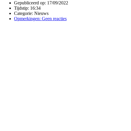
Gepubliceerd op:
17/09/2022
Tijdstip:
16:34
Categorie:
Nieuws
Opmerkingen:
Geen reacties