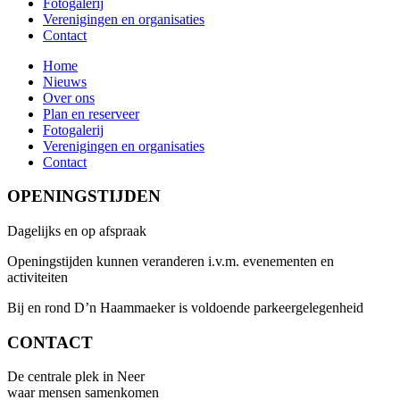
Fotogalerij
Verenigingen en organisaties
Contact
Home
Nieuws
Over ons
Plan en reserveer
Fotogalerij
Verenigingen en organisaties
Contact
OPENINGSTIJDEN
Dagelijks en op afspraak
Openingstijden kunnen veranderen i.v.m. evenementen en
activiteiten
Bij en rond D’n Haammaeker is voldoende parkeergelegenheid
CONTACT
De centrale plek in Neer
waar mensen samenkomen