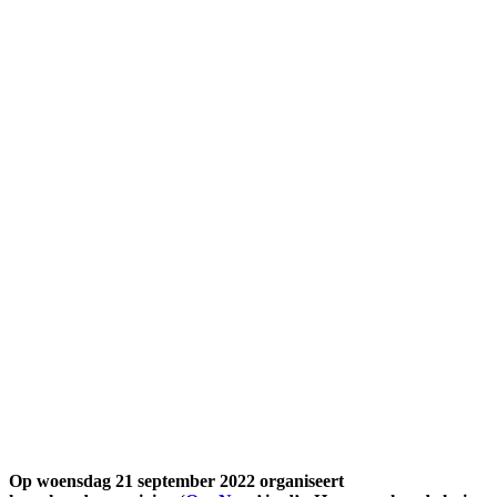
Op woensdag 21 september 2022 organiseert