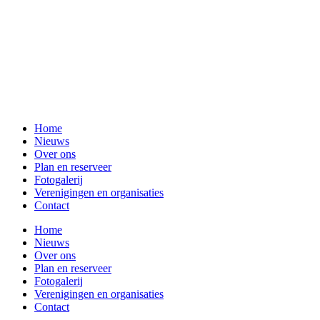
Home
Nieuws
Over ons
Plan en reserveer
Fotogalerij
Verenigingen en organisaties
Contact
Home
Nieuws
Over ons
Plan en reserveer
Fotogalerij
Verenigingen en organisaties
Contact