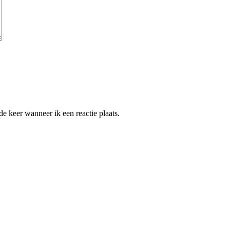
e keer wanneer ik een reactie plaats.