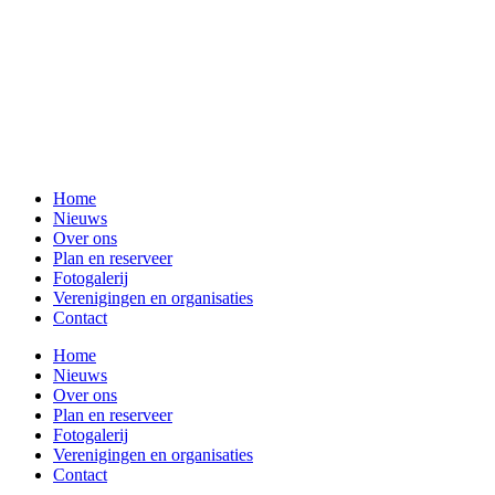
Home
Nieuws
Over ons
Plan en reserveer
Fotogalerij
Verenigingen en organisaties
Contact
Home
Nieuws
Over ons
Plan en reserveer
Fotogalerij
Verenigingen en organisaties
Contact