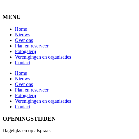
MENU
Home
Nieuws
Over ons
Plan en reserveer
Fotogalerij
Verenigingen en organisaties
Contact
Home
Nieuws
Over ons
Plan en reserveer
Fotogalerij
Verenigingen en organisaties
Contact
OPENINGSTIJDEN
Dagelijks en op afspraak