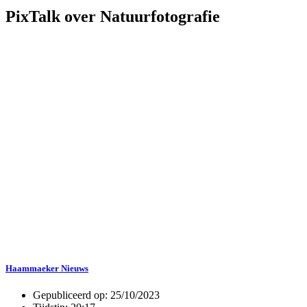
PixTalk over Natuurfotografie
Haammaeker Nieuws
Gepubliceerd op:
25/10/2023