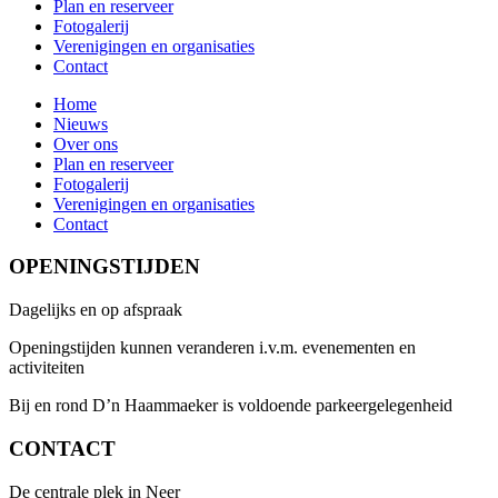
Plan en reserveer
Fotogalerij
Verenigingen en organisaties
Contact
Home
Nieuws
Over ons
Plan en reserveer
Fotogalerij
Verenigingen en organisaties
Contact
OPENINGSTIJDEN
Dagelijks en op afspraak
Openingstijden kunnen veranderen i.v.m. evenementen en
activiteiten
Bij en rond D’n Haammaeker is voldoende parkeergelegenheid
CONTACT
De centrale plek in Neer