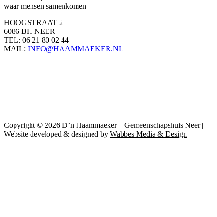
waar mensen samenkomen
HOOGSTRAAT 2
6086 BH NEER
TEL: 06 21 80 02 44
MAIL:
INFO@HAAMMAEKER.NL
Copyright © 2026 D’n Haammaeker – Gemeenschapshuis Neer |
Website developed & designed by
Wabbes Media & Design