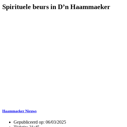
Spirituele beurs in D’n Haammaeker
Haammaeker Nieuws
Gepubliceerd op:
06/03/2025