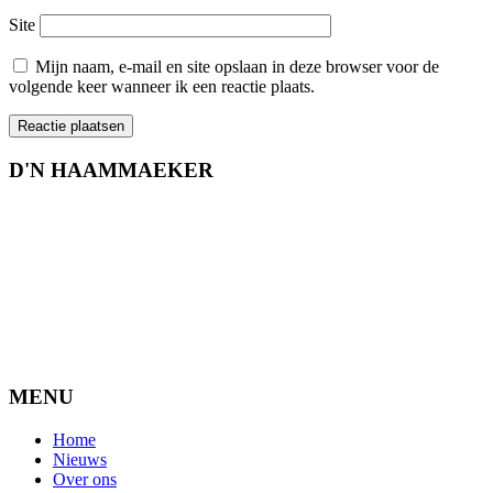
Site
Mijn naam, e-mail en site opslaan in deze browser voor de
volgende keer wanneer ik een reactie plaats.
D'N HAAMMAEKER
MENU
Home
Nieuws
Over ons