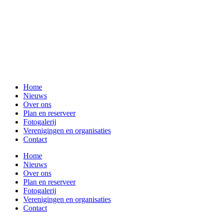
Home
Nieuws
Over ons
Plan en reserveer
Fotogalerij
Verenigingen en organisaties
Contact
Home
Nieuws
Over ons
Plan en reserveer
Fotogalerij
Verenigingen en organisaties
Contact