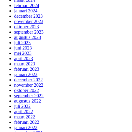
maart 2024
februari 2024
januari 2024
december 2023
november 2023
oktober 2023
september 2023
augustus 2023
juli 2023
juni 2023
mei 2023
april 2023
maart 2023
februari 2023
januari 2023
december 2022
november 2022
oktober 2022
september 2022
augustus 2022
juli 2022
april 2022
maart 2022
februari 2022
januari 2022