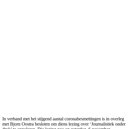
In verband met het stijgend aantal coronabesmettingen is in overleg
met Bjorn Oostra besloten om diens lezing over ‘Journalistiek onder