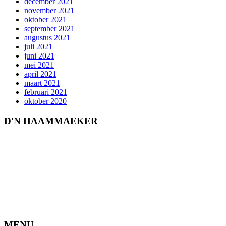
december 2021
november 2021
oktober 2021
september 2021
augustus 2021
juli 2021
juni 2021
mei 2021
april 2021
maart 2021
februari 2021
oktober 2020
D'N HAAMMAEKER
MENU