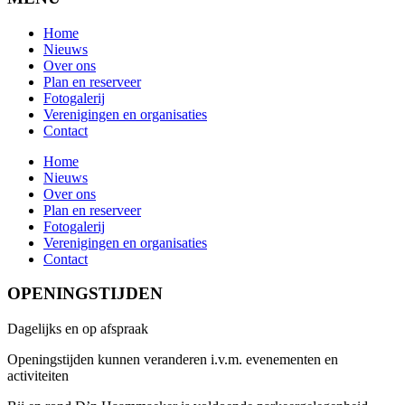
Home
Nieuws
Over ons
Plan en reserveer
Fotogalerij
Verenigingen en organisaties
Contact
Home
Nieuws
Over ons
Plan en reserveer
Fotogalerij
Verenigingen en organisaties
Contact
OPENINGSTIJDEN
Dagelijks en op afspraak
Openingstijden kunnen veranderen i.v.m. evenementen en
activiteiten