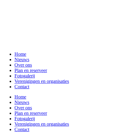
Home
Nieuws
Over ons
Plan en reserveer
Fotogalerij
Verenigingen en organisaties
Contact
Home
Nieuws
Over ons
Plan en reserveer
Fotogalerij
Verenigingen en organisaties
Contact