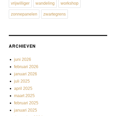
vrijwilliger
wandeling
workshop
zonnepanelen
zwartegrens
ARCHIEVEN
juni 2026
februari 2026
januari 2026
juli 2025
april 2025
maart 2025
februari 2025
januari 2025