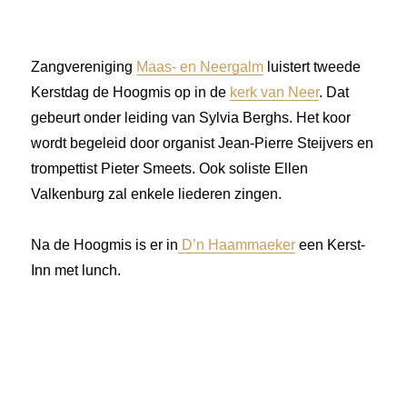
Zangvereniging
Maas- en Neergalm
luistert tweede
Kerstdag de Hoogmis op in de
kerk van Neer
. Dat
gebeurt onder leiding van Sylvia Berghs. Het koor
wordt begeleid door organist Jean-Pierre Steijvers en
trompettist Pieter Smeets. Ook soliste Ellen
Valkenburg zal enkele liederen zingen.
Na de Hoogmis is er in
D’n Haammaeker
een Kerst-
Inn met lunch.