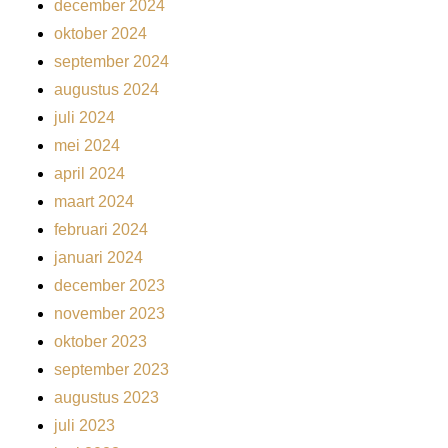
december 2024
oktober 2024
september 2024
augustus 2024
juli 2024
mei 2024
april 2024
maart 2024
februari 2024
januari 2024
december 2023
november 2023
oktober 2023
september 2023
augustus 2023
juli 2023