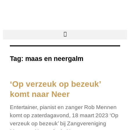
Tag:
maas en neergalm
‘Op verzeuk op bezeuk’
komt naar Neer
Entertainer, pianist en zanger Rob Mennen
komt op zaterdagavond, 18 maart 2023 ‘Op
verzeuk op bezeuk’ bij Zangvereniging