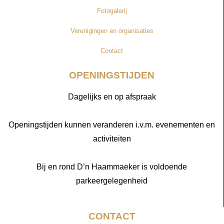
Fotogalerij
Verenigingen en organisaties
Contact
OPENINGSTIJDEN
Dagelijks en op afspraak
Openingstijden kunnen veranderen i.v.m. evenementen en
activiteiten
Bij en rond D’n Haammaeker is voldoende
parkeergelegenheid
CONTACT