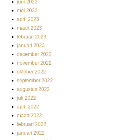
juni 2023
mei 2023
april 2023
maart 2023
februari 2023
januari 2023
december 2022
november 2022
oktober 2022
september 2022
augustus 2022
juli 2022
april 2022
maart 2022
februari 2022
januari 2022