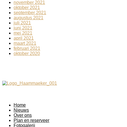
november 2021
oktober 2021
september 2021
augustus 2021
juli 2021
juni 2021
mei 2021
april 2021
maart 2021
februari 2021
oktober 2020
Home
Nieuws
Over ons
Plan en reserveer
Fotogalerij