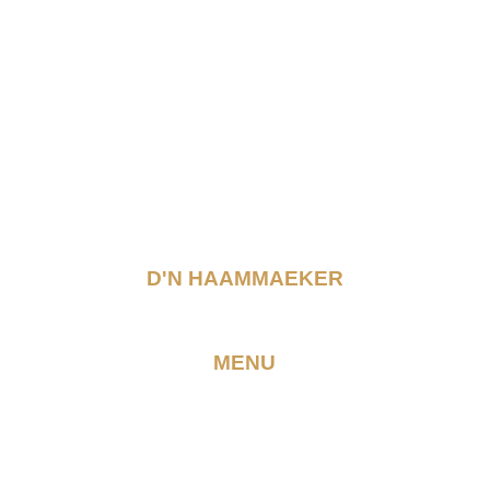
D'N HAAMMAEKER
MENU