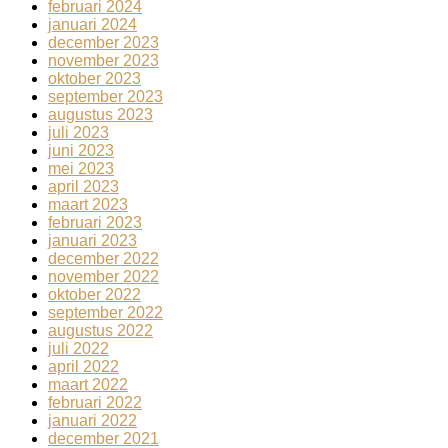
februari 2024
januari 2024
december 2023
november 2023
oktober 2023
september 2023
augustus 2023
juli 2023
juni 2023
mei 2023
april 2023
maart 2023
februari 2023
januari 2023
december 2022
november 2022
oktober 2022
september 2022
augustus 2022
juli 2022
april 2022
maart 2022
februari 2022
januari 2022
december 2021