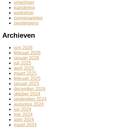
vrijwilliger
wandeling
workshop
zonnepanelen
zwartegrens
Archieven
juni 2026
februari 2026
januari 2026
juli 2025
april 2025
maart 2025
februari 2025
januari 2025
december 2024
oktober 2024
september 2024
augustus 2024
juli 2024
mei 2024
april 2024
maart 2024