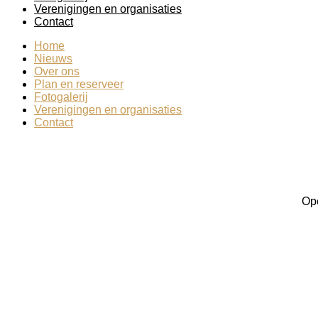
Verenigingen en organisaties
Contact
Home
Nieuws
Over ons
Plan en reserveer
Fotogalerij
Verenigingen en organisaties
Contact
Ope