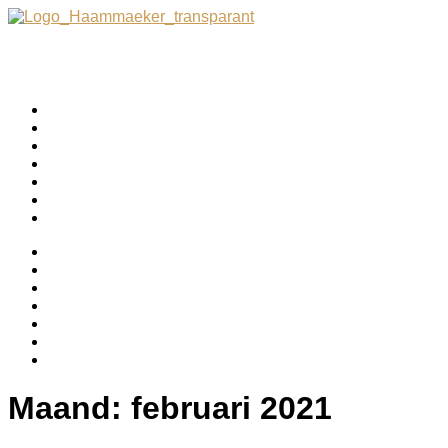
Maand:
februari 2021