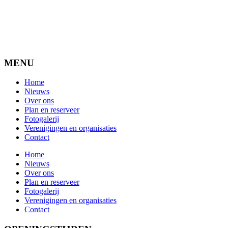
MENU
Home
Nieuws
Over ons
Plan en reserveer
Fotogalerij
Verenigingen en organisaties
Contact
Home
Nieuws
Over ons
Plan en reserveer
Fotogalerij
Verenigingen en organisaties
Contact