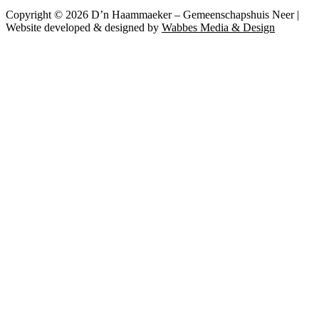
Copyright © 2026 D’n Haammaeker – Gemeenschapshuis Neer |
Website developed & designed by
Wabbes Media & Design