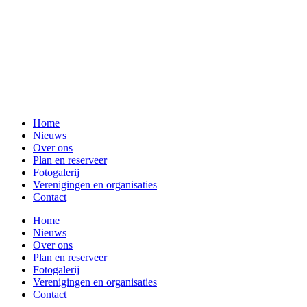
Home
Nieuws
Over ons
Plan en reserveer
Fotogalerij
Verenigingen en organisaties
Contact
Home
Nieuws
Over ons
Plan en reserveer
Fotogalerij
Verenigingen en organisaties
Contact