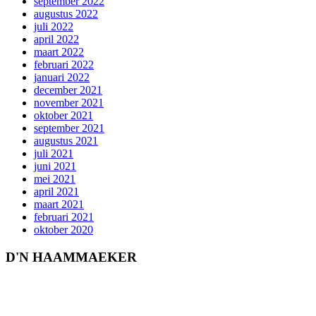
september 2022
augustus 2022
juli 2022
april 2022
maart 2022
februari 2022
januari 2022
december 2021
november 2021
oktober 2021
september 2021
augustus 2021
juli 2021
juni 2021
mei 2021
april 2021
maart 2021
februari 2021
oktober 2020
D'N HAAMMAEKER