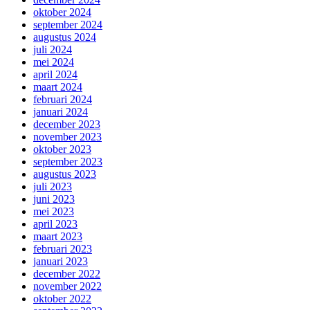
oktober 2024
september 2024
augustus 2024
juli 2024
mei 2024
april 2024
maart 2024
februari 2024
januari 2024
december 2023
november 2023
oktober 2023
september 2023
augustus 2023
juli 2023
juni 2023
mei 2023
april 2023
maart 2023
februari 2023
januari 2023
december 2022
november 2022
oktober 2022