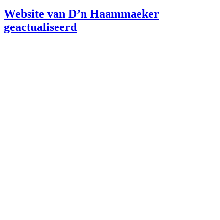
Website van D’n Haammaeker
geactualiseerd