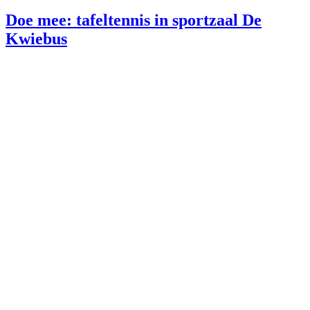
Doe mee: tafeltennis in sportzaal De
Kwiebus