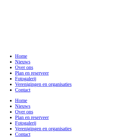
Home
Nieuws
Over ons
Plan en reserveer
Fotogalerij
Verenigingen en organisaties
Contact
Home
Nieuws
Over ons
Plan en reserveer
Fotogalerij
Verenigingen en organisaties
Contact