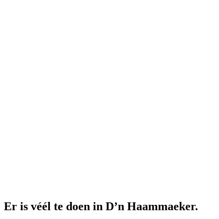
Er is véél te doen in D’n Haammaeker.