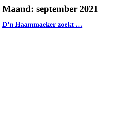
Maand:
september 2021
D’n Haammaeker zoekt …