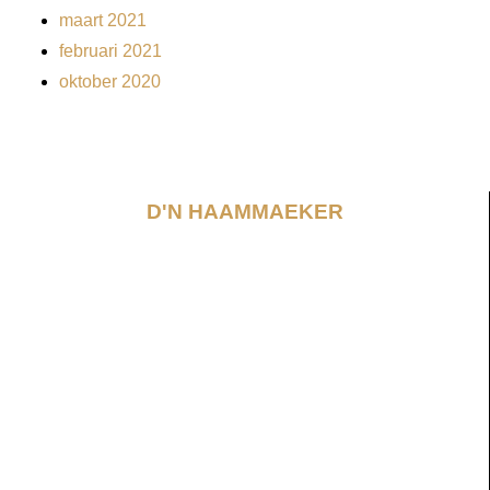
maart 2021
februari 2021
oktober 2020
D'N HAAMMAEKER