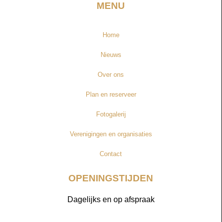
MENU
Home
Nieuws
Over ons
Plan en reserveer
Fotogalerij
Verenigingen en organisaties
Contact
OPENINGSTIJDEN
Dagelijks en op afspraak