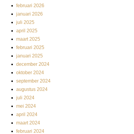
februari 2026
januari 2026
juli 2025
april 2025
maart 2025
februari 2025
januari 2025
december 2024
oktober 2024
september 2024
augustus 2024
juli 2024
mei 2024
april 2024
maart 2024
februari 2024