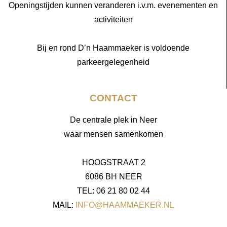
Openingstijden kunnen veranderen i.v.m. evenementen en
activiteiten
Bij en rond D’n Haammaeker is voldoende
parkeergelegenheid
CONTACT
De centrale plek in Neer
waar mensen samenkomen
HOOGSTRAAT 2
6086 BH NEER
TEL: 06 21 80 02 44
MAIL:
INFO@HAAMMAEKER.NL