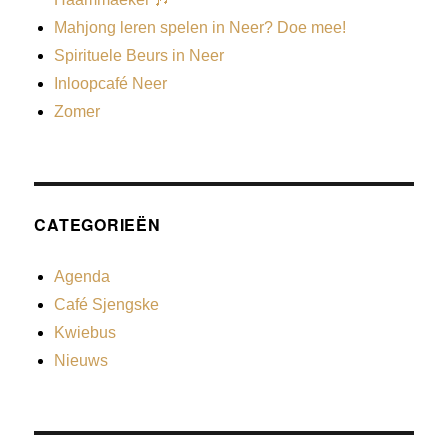
Mahjong leren spelen in Neer? Doe mee!
Spirituele Beurs in Neer
Inloopcafé Neer
Zomer
CATEGORIEËN
Agenda
Café Sjengske
Kwiebus
Nieuws