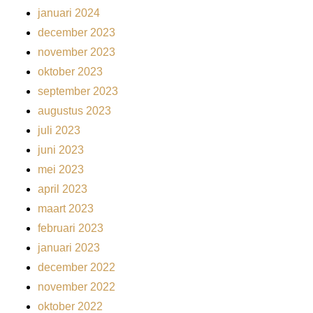
januari 2024
december 2023
november 2023
oktober 2023
september 2023
augustus 2023
juli 2023
juni 2023
mei 2023
april 2023
maart 2023
februari 2023
januari 2023
december 2022
november 2022
oktober 2022