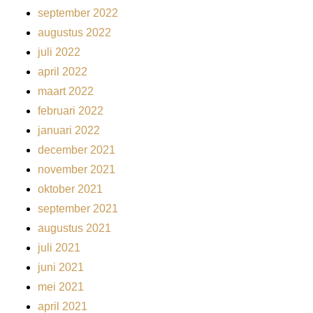
september 2022
augustus 2022
juli 2022
april 2022
maart 2022
februari 2022
januari 2022
december 2021
november 2021
oktober 2021
september 2021
augustus 2021
juli 2021
juni 2021
mei 2021
april 2021