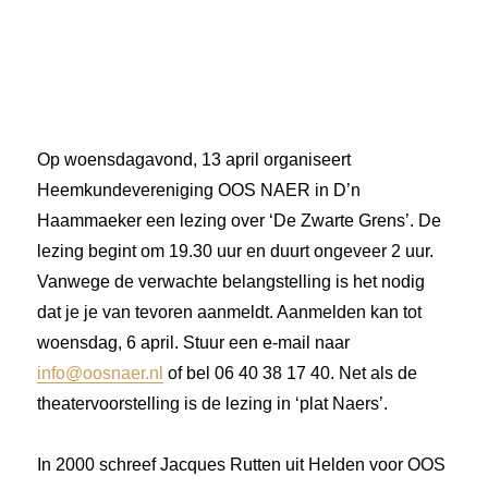
Op woensdagavond, 13 april organiseert
Heemkundevereniging OOS NAER in D’n
Haammaeker een lezing over ‘De Zwarte Grens’. De
lezing begint om 19.30 uur en duurt ongeveer 2 uur.
Vanwege de verwachte belangstelling is het nodig
dat je je van tevoren aanmeldt. Aanmelden kan tot
woensdag, 6 april. Stuur een e-mail naar
info@oosnaer.nl
of bel 06 40 38 17 40. Net als de
theatervoorstelling is de lezing in ‘plat Naers’.
In 2000 schreef Jacques Rutten uit Helden voor OOS