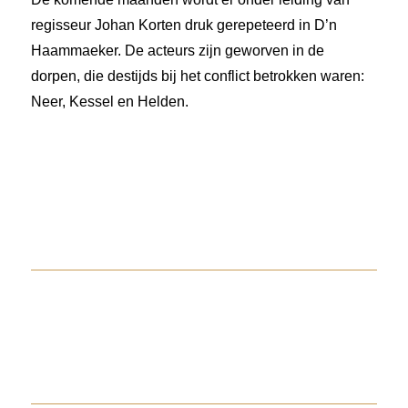
regisseur Johan Korten druk gerepeteerd in D’n
Haammaeker. De acteurs zijn geworven in de
dorpen, die destijds bij het conflict betrokken waren:
Neer, Kessel en Helden.