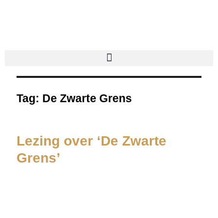
Tag:
De Zwarte Grens
Lezing over ‘De Zwarte
Grens’