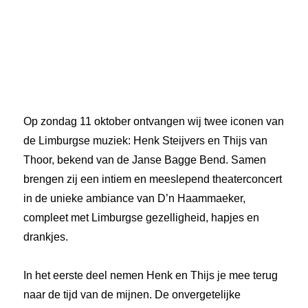
Op zondag 11 oktober ontvangen wij twee iconen van
de Limburgse muziek: Henk Steijvers en Thijs van
Thoor, bekend van de Janse Bagge Bend. Samen
brengen zij een intiem en meeslepend theaterconcert
in de unieke ambiance van D’n Haammaeker,
compleet met Limburgse gezelligheid, hapjes en
drankjes.
In het eerste deel nemen Henk en Thijs je mee terug
naar de tijd van de mijnen. De onvergetelijke