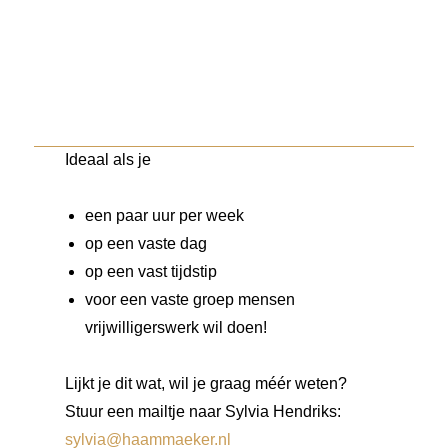
Ideaal als je
een paar uur per week
op een vaste dag
op een vast tijdstip
voor een vaste groep mensen
vrijwilligerswerk wil doen!
Lijkt je dit wat, wil je graag méér weten?
Stuur een mailtje naar Sylvia Hendriks:
sylvia@haammaeker.nl