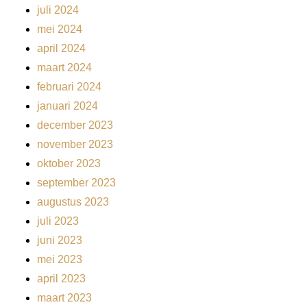
juli 2024
mei 2024
april 2024
maart 2024
februari 2024
januari 2024
december 2023
november 2023
oktober 2023
september 2023
augustus 2023
juli 2023
juni 2023
mei 2023
april 2023
maart 2023