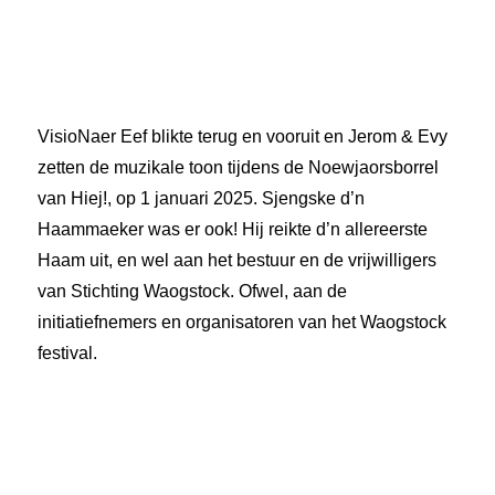
VisioNaer Eef blikte terug en vooruit en Jerom & Evy
zetten de muzikale toon tijdens de Noewjaorsborrel
van Hiej!, op 1 januari 2025. Sjengske d’n
Haammaeker was er ook! Hij reikte d’n allereerste
Haam uit, en wel aan het bestuur en de vrijwilligers
van Stichting Waogstock. Ofwel, aan de
initiatiefnemers en organisatoren van het Waogstock
festival.