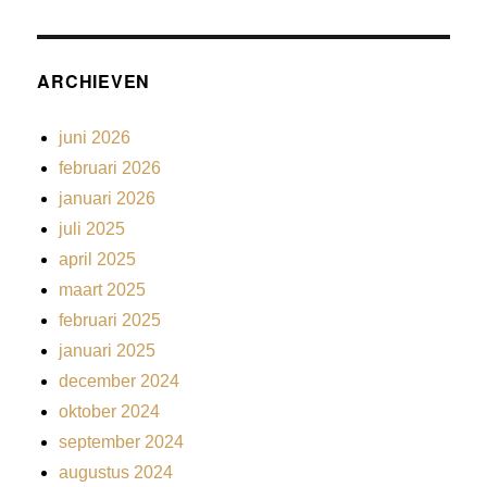
ARCHIEVEN
juni 2026
februari 2026
januari 2026
juli 2025
april 2025
maart 2025
februari 2025
januari 2025
december 2024
oktober 2024
september 2024
augustus 2024