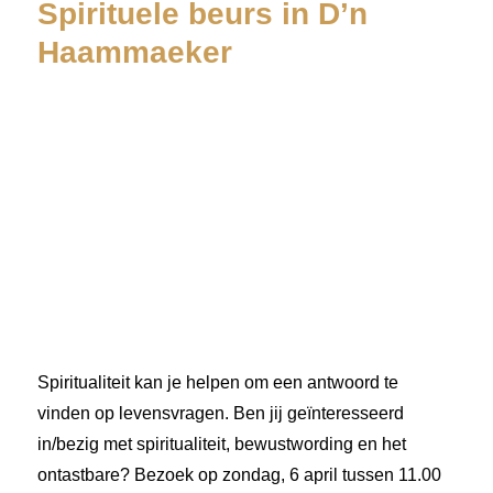
Spirituele beurs in D’n
Haammaeker
Spiritualiteit kan je helpen om een antwoord te
vinden op levensvragen. Ben jij geïnteresseerd
in/bezig met spiritualiteit, bewustwording en het
ontastbare? Bezoek op zondag, 6 april tussen 11.00