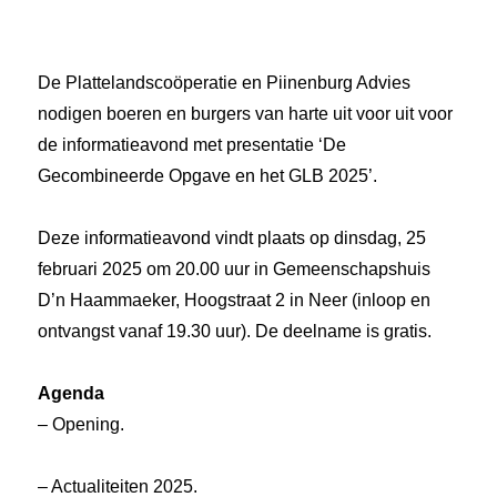
De Plattelandscoöperatie en Piinenburg Advies
nodigen boeren en burgers van harte uit voor uit voor
de informatieavond met presentatie ‘De
Gecombineerde Opgave en het GLB 2025’.
Deze informatieavond vindt plaats op dinsdag, 25
februari 2025 om 20.00 uur in Gemeenschapshuis
D’n Haammaeker, Hoogstraat 2 in Neer (inloop en
ontvangst vanaf 19.30 uur). De deelname is gratis.
Agenda
– Opening.
– Actualiteiten 2025.