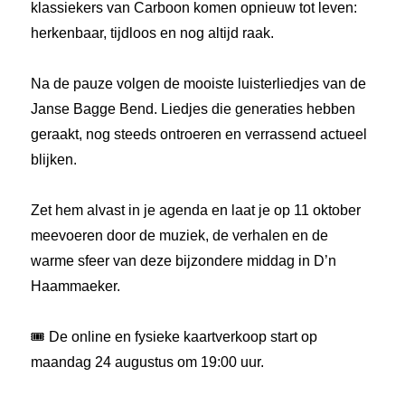
klassiekers van Carboon komen opnieuw tot leven:
herkenbaar, tijdloos en nog altijd raak.
Na de pauze volgen de mooiste luisterliedjes van de
Janse Bagge Bend. Liedjes die generaties hebben
geraakt, nog steeds ontroeren en verrassend actueel
blijken.
Zet hem alvast in je agenda en laat je op 11 oktober
meevoeren door de muziek, de verhalen en de
warme sfeer van deze bijzondere middag in D’n
Haammaeker.
🎟️ De online en fysieke kaartverkoop start op
maandag 24 augustus om 19:00 uur.