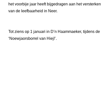
het voorbije jaar heeft bijgedragen aan het versterken
van de leefbaarheid in Neer.
Tot ziens op 1 januari in D’n Haammaeker, tijdens de
‘Noewjaorsborrel van Hiej!’.