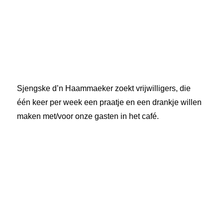
Sjengske d’n Haammaeker zoekt vrijwilligers, die
één keer per week een praatje en een drankje willen
maken met/voor onze gasten in het café.