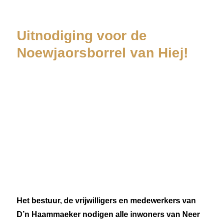
Uitnodiging voor de
Noewjaorsborrel van Hiej!
Het bestuur, de vrijwilligers en medewerkers van
D’n Haammaeker nodigen alle inwoners van Neer