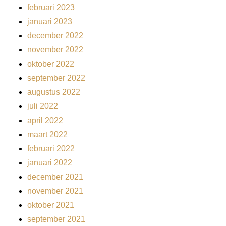
februari 2023
januari 2023
december 2022
november 2022
oktober 2022
september 2022
augustus 2022
juli 2022
april 2022
maart 2022
februari 2022
januari 2022
december 2021
november 2021
oktober 2021
september 2021