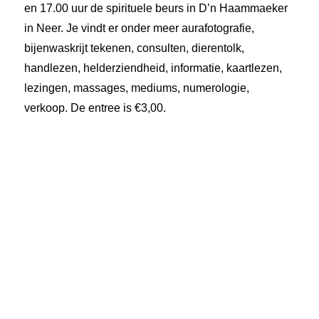
en 17.00 uur de spirituele beurs in D’n Haammaeker
in Neer. Je vindt er onder meer aurafotografie,
bijenwaskrijt tekenen, consulten, dierentolk,
handlezen, helderziendheid, informatie, kaartlezen,
lezingen, massages, mediums, numerologie,
verkoop. De entree is €3,00.