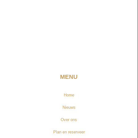
MENU
Home
Nieuws
Over ons
Plan en reserveer