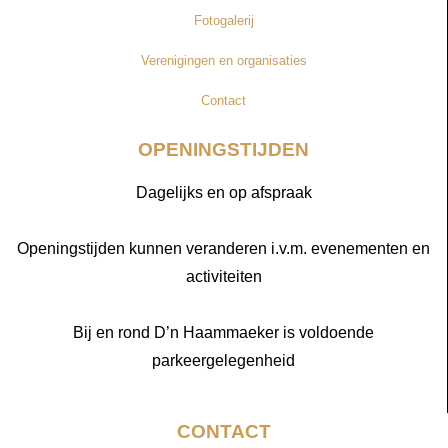
Fotogalerij
Verenigingen en organisaties
Contact
OPENINGSTIJDEN
Dagelijks en op afspraak
Openingstijden kunnen veranderen i.v.m. evenementen en
activiteiten
Bij en rond D’n Haammaeker is voldoende
parkeergelegenheid
CONTACT