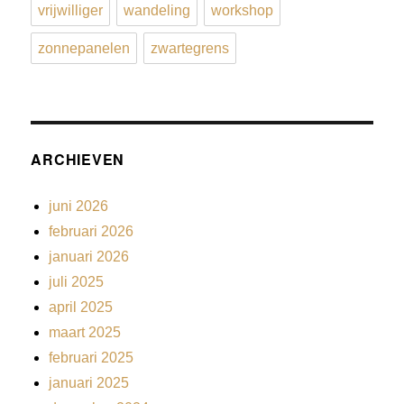
vrijwilliger
wandeling
workshop
zonnepanelen
zwartegrens
ARCHIEVEN
juni 2026
februari 2026
januari 2026
juli 2025
april 2025
maart 2025
februari 2025
januari 2025