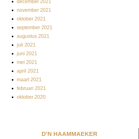
december 2021
november 2021
oktober 2021
september 2021
augustus 2021
juli 2021
juni 2021
mei 2021
april 2021
maart 2021
februari 2021
oktober 2020
D'N HAAMMAEKER