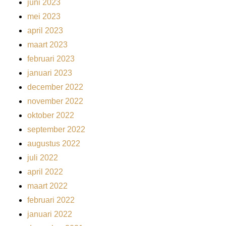
juni 2023
mei 2023
april 2023
maart 2023
februari 2023
januari 2023
december 2022
november 2022
oktober 2022
september 2022
augustus 2022
juli 2022
april 2022
maart 2022
februari 2022
januari 2022