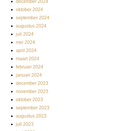
december 2024
oktober 2024
september 2024
augustus 2024
juli 2024
mei 2024
april 2024
maart 2024
februari 2024
januari 2024
december 2023
november 2023
oktober 2023
september 2023
augustus 2023
juli 2023