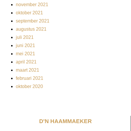
november 2021
oktober 2021
september 2021
augustus 2021
juli 2021
juni 2021
mei 2021
april 2021
maart 2021
februari 2021
oktober 2020
D'N HAAMMAEKER