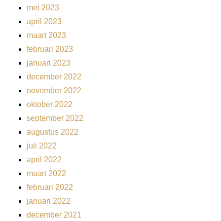
mei 2023
april 2023
maart 2023
februari 2023
januari 2023
december 2022
november 2022
oktober 2022
september 2022
augustus 2022
juli 2022
april 2022
maart 2022
februari 2022
januari 2022
december 2021