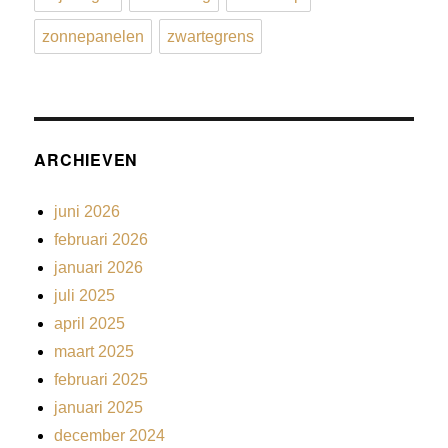
zonnepanelen
zwartegrens
ARCHIEVEN
juni 2026
februari 2026
januari 2026
juli 2025
april 2025
maart 2025
februari 2025
januari 2025
december 2024