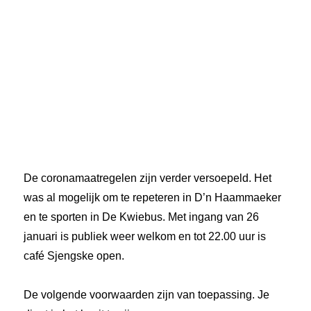
De coronamaatregelen zijn verder versoepeld. Het
was al mogelijk om te repeteren in D’n Haammaeker
en te sporten in De Kwiebus. Met ingang van 26
januari is publiek weer welkom en tot 22.00 uur is
café Sjengske open.
De volgende voorwaarden zijn van toepassing. Je