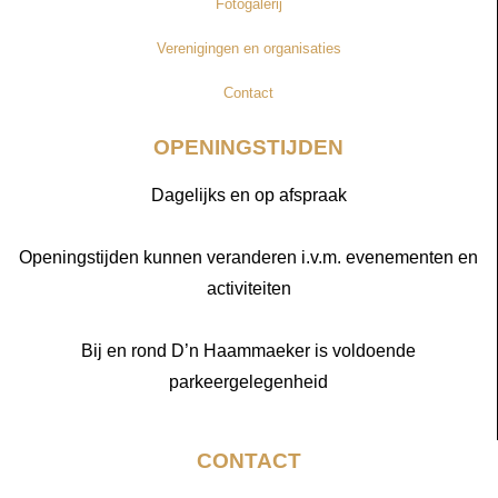
Fotogalerij
Verenigingen en organisaties
Contact
OPENINGSTIJDEN
Dagelijks en op afspraak
Openingstijden kunnen veranderen i.v.m. evenementen en
activiteiten
Bij en rond D’n Haammaeker is voldoende
parkeergelegenheid
CONTACT