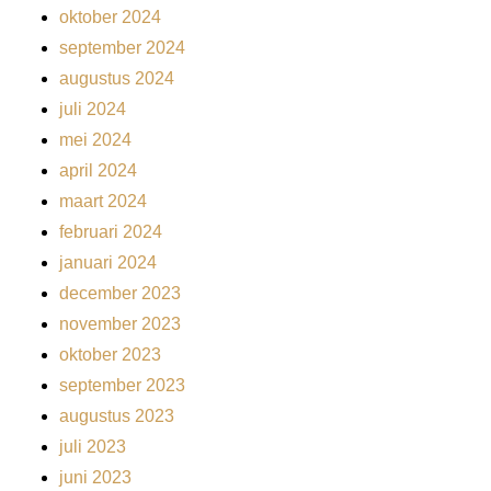
oktober 2024
september 2024
augustus 2024
juli 2024
mei 2024
april 2024
maart 2024
februari 2024
januari 2024
december 2023
november 2023
oktober 2023
september 2023
augustus 2023
juli 2023
juni 2023