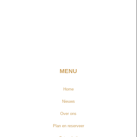
MENU
Home
Nieuws
Over ons
Plan en reserveer