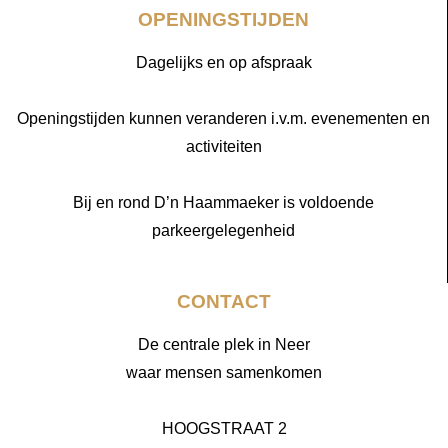
OPENINGSTIJDEN
Dagelijks en op afspraak
Openingstijden kunnen veranderen i.v.m. evenementen en
activiteiten
Bij en rond D’n Haammaeker is voldoende
parkeergelegenheid
CONTACT
De centrale plek in Neer
waar mensen samenkomen
HOOGSTRAAT 2