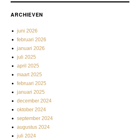
ARCHIEVEN
juni 2026
februari 2026
januari 2026
juli 2025
april 2025
maart 2025
februari 2025
januari 2025
december 2024
oktober 2024
september 2024
augustus 2024
juli 2024