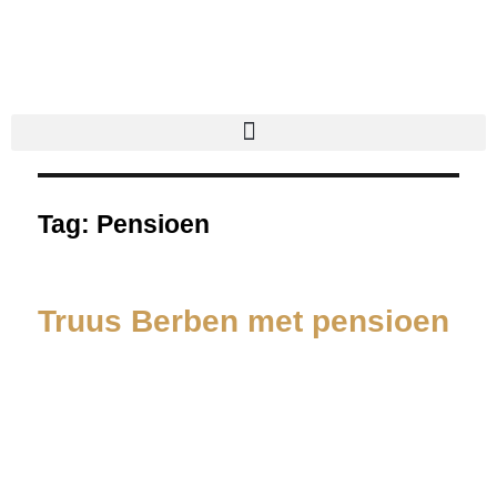
Tag:
Pensioen
Truus Berben met pensioen