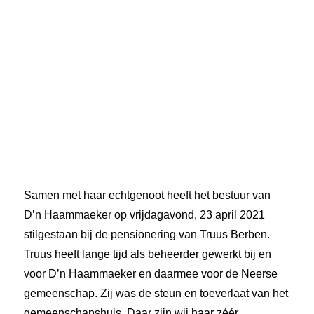
Samen met haar echtgenoot heeft het bestuur van
D’n Haammaeker op vrijdagavond, 23 april 2021
stilgestaan bij de pensionering van Truus Berben.
Truus heeft lange tijd als beheerder gewerkt bij en
voor D’n Haammaeker en daarmee voor de Neerse
gemeenschap. Zij was de steun en toeverlaat van het
gemeenschapshuis. Daar zijn wij haar zéér