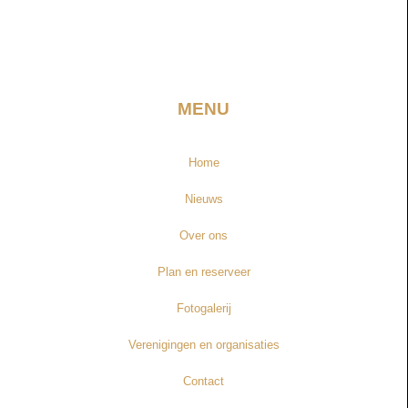
MENU
Home
Nieuws
Over ons
Plan en reserveer
Fotogalerij
Verenigingen en organisaties
Contact