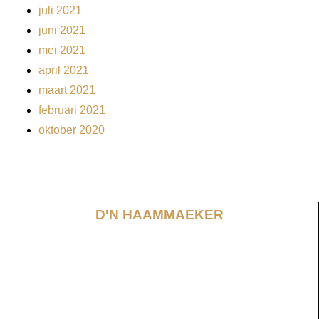
juli 2021
juni 2021
mei 2021
april 2021
maart 2021
februari 2021
oktober 2020
D'N HAAMMAEKER