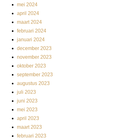
mei 2024
april 2024
maart 2024
februari 2024
januari 2024
december 2023
november 2023
oktober 2023
september 2023
augustus 2023
juli 2023
juni 2023
mei 2023
april 2023
maart 2023
februari 2023