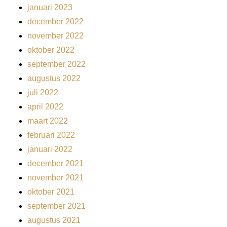
januari 2023
december 2022
november 2022
oktober 2022
september 2022
augustus 2022
juli 2022
april 2022
maart 2022
februari 2022
januari 2022
december 2021
november 2021
oktober 2021
september 2021
augustus 2021