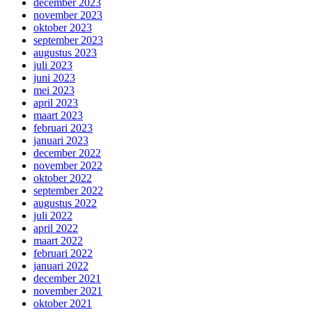
december 2023
november 2023
oktober 2023
september 2023
augustus 2023
juli 2023
juni 2023
mei 2023
april 2023
maart 2023
februari 2023
januari 2023
december 2022
november 2022
oktober 2022
september 2022
augustus 2022
juli 2022
april 2022
maart 2022
februari 2022
januari 2022
december 2021
november 2021
oktober 2021