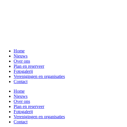
Home
Nieuws
Over ons
Plan en reserveer
Fotogalerij
Verenigingen en organisaties
Contact
Home
Nieuws
Over ons
Plan en reserveer
Fotogalerij
Verenigingen en organisaties
Contact