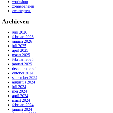
workshop
zonnepanelen
zwartegrens
Archieven
juni 2026
februari 2026
januari 2026
juli 2025
april 2025
maart 2025
februari 2025
januari 2025
december 2024
oktober 2024
september 2024
augustus 2024
juli 2024
mei 2024
april 2024
maart 2024
februari 2024
januari 2024