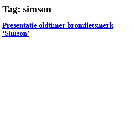
Tag:
simson
Presentatie oldtimer bromfietsmerk
‘Simson’