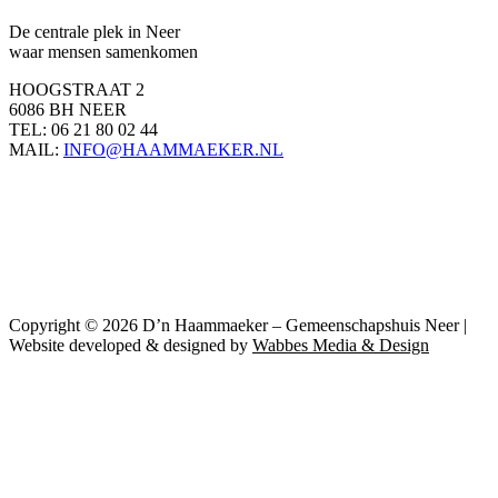
De centrale plek in Neer
waar mensen samenkomen
HOOGSTRAAT 2
6086 BH NEER
TEL: 06 21 80 02 44
MAIL:
INFO@HAAMMAEKER.NL
Copyright © 2026 D’n Haammaeker – Gemeenschapshuis Neer |
Website developed & designed by
Wabbes Media & Design