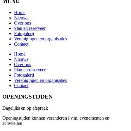
MENU
Home
Nieuws
Over ons
Plan en reserveer
Fotogalerij
Verenigingen en organisaties
Contact
Home
Nieuws
Over ons
Plan en reserveer
Fotogalerij
Verenigingen en organisaties
Contact
OPENINGSTIJDEN
Dagelijks en op afspraak
Openingstijden kunnen veranderen i.v.m. evenementen en
activiteiten