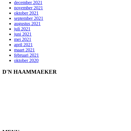
december 2021
november 2021
oktober 2021
september 2021
augustus 2021
juli 2021
juni 2021
mei 2021
april 2021
maart 2021
februari 2021
oktober 2020
D'N HAAMMAEKER