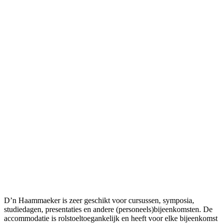
D’n Haammaeker is zeer geschikt voor cursussen, symposia,
studiedagen, presentaties en andere (personeels)bijeenkomsten. De
accommodatie is rolstoeltoegankelijk en heeft voor elke bijeenkomst