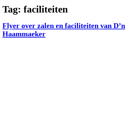
Tag:
faciliteiten
Flyer over zalen en faciliteiten van D’n
Haammaeker