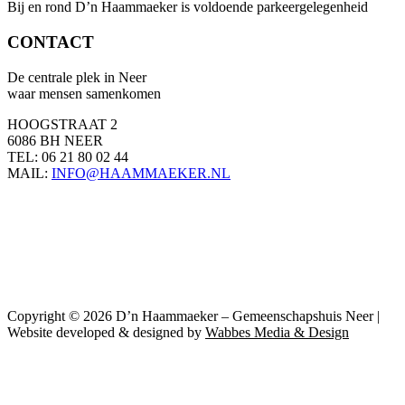
Bij en rond D’n Haammaeker is voldoende parkeergelegenheid
CONTACT
De centrale plek in Neer
waar mensen samenkomen
HOOGSTRAAT 2
6086 BH NEER
TEL: 06 21 80 02 44
MAIL:
INFO@HAAMMAEKER.NL
Copyright © 2026 D’n Haammaeker – Gemeenschapshuis Neer |
Website developed & designed by
Wabbes Media & Design