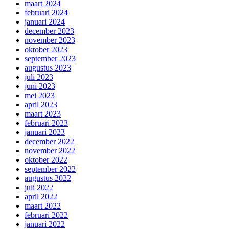
maart 2024
februari 2024
januari 2024
december 2023
november 2023
oktober 2023
september 2023
augustus 2023
juli 2023
juni 2023
mei 2023
april 2023
maart 2023
februari 2023
januari 2023
december 2022
november 2022
oktober 2022
september 2022
augustus 2022
juli 2022
april 2022
maart 2022
februari 2022
januari 2022