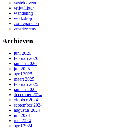
vasteloavend
vrijwilliger
wandeling
workshop
zonnepanelen
zwartegrens
Archieven
juni 2026
februari 2026
januari 2026
juli 2025
april 2025
maart 2025
februari 2025
januari 2025
december 2024
oktober 2024
september 2024
augustus 2024
juli 2024
mei 2024
april 2024