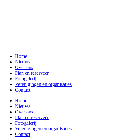
Home
Nieuws
Over ons
Plan en reserveer
Fotogalerij
Verenigingen en organisaties
Contact
Home
Nieuws
Over ons
Plan en reserveer
Fotogalerij
Verenigingen en organisaties
Contact