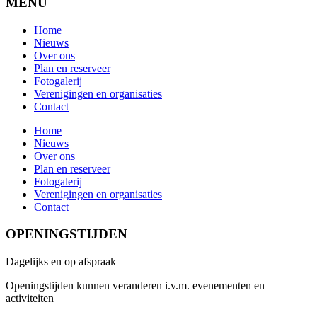
MENU
Home
Nieuws
Over ons
Plan en reserveer
Fotogalerij
Verenigingen en organisaties
Contact
Home
Nieuws
Over ons
Plan en reserveer
Fotogalerij
Verenigingen en organisaties
Contact
OPENINGSTIJDEN
Dagelijks en op afspraak
Openingstijden kunnen veranderen i.v.m. evenementen en
activiteiten