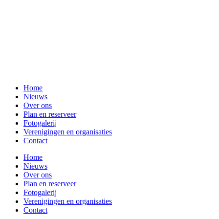
Home
Nieuws
Over ons
Plan en reserveer
Fotogalerij
Verenigingen en organisaties
Contact
Home
Nieuws
Over ons
Plan en reserveer
Fotogalerij
Verenigingen en organisaties
Contact