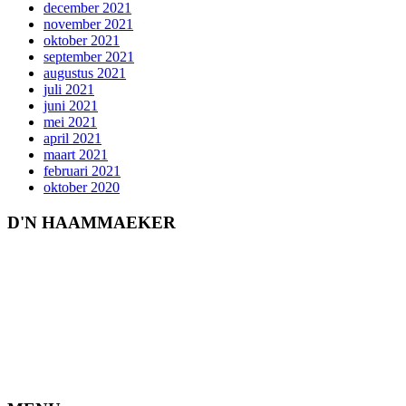
december 2021
november 2021
oktober 2021
september 2021
augustus 2021
juli 2021
juni 2021
mei 2021
april 2021
maart 2021
februari 2021
oktober 2020
D'N HAAMMAEKER