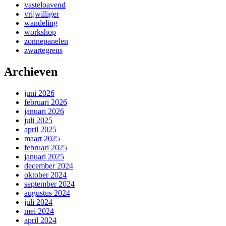
vasteloavend
vrijwilliger
wandeling
workshop
zonnepanelen
zwartegrens
Archieven
juni 2026
februari 2026
januari 2026
juli 2025
april 2025
maart 2025
februari 2025
januari 2025
december 2024
oktober 2024
september 2024
augustus 2024
juli 2024
mei 2024
april 2024