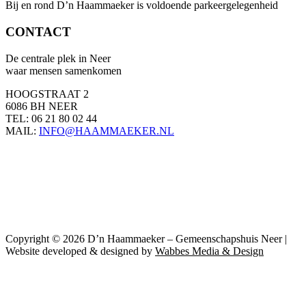
Bij en rond D’n Haammaeker is voldoende parkeergelegenheid
CONTACT
De centrale plek in Neer
waar mensen samenkomen
HOOGSTRAAT 2
6086 BH NEER
TEL: 06 21 80 02 44
MAIL:
INFO@HAAMMAEKER.NL
Copyright © 2026 D’n Haammaeker – Gemeenschapshuis Neer |
Website developed & designed by
Wabbes Media & Design