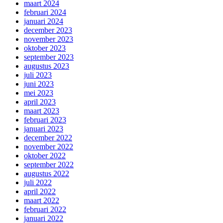
maart 2024
februari 2024
januari 2024
december 2023
november 2023
oktober 2023
september 2023
augustus 2023
juli 2023
juni 2023
mei 2023
april 2023
maart 2023
februari 2023
januari 2023
december 2022
november 2022
oktober 2022
september 2022
augustus 2022
juli 2022
april 2022
maart 2022
februari 2022
januari 2022