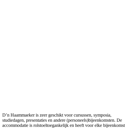
D’n Haammaeker is zeer geschikt voor cursussen, symposia,
studiedagen, presentaties en andere (personeels)bijeenkomsten. De
accommodatie is rolstoeltoegankelijk en heeft voor elke bijeenkomst