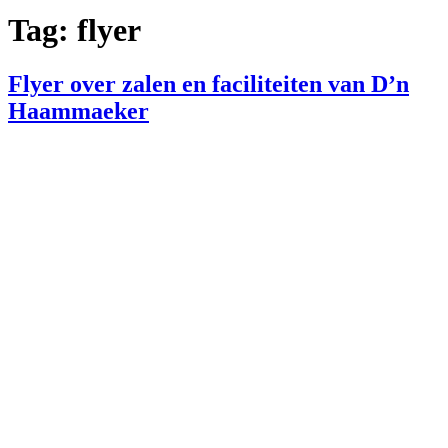
Tag:
flyer
Flyer over zalen en faciliteiten van D’n
Haammaeker