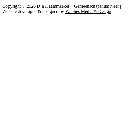
Copyright © 2026 D’n Haammaeker – Gemeenschapshuis Neer |
Website developed & designed by
Wabbes Media & Design