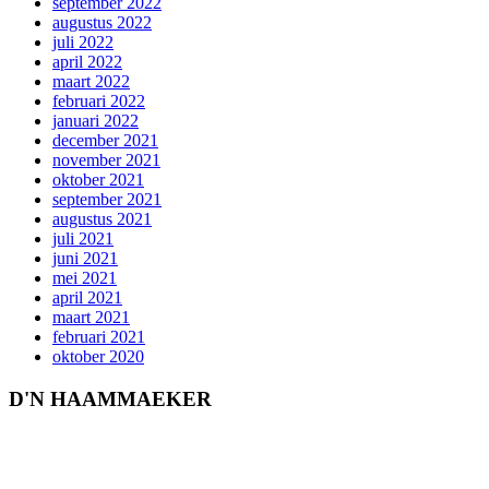
september 2022
augustus 2022
juli 2022
april 2022
maart 2022
februari 2022
januari 2022
december 2021
november 2021
oktober 2021
september 2021
augustus 2021
juli 2021
juni 2021
mei 2021
april 2021
maart 2021
februari 2021
oktober 2020
D'N HAAMMAEKER