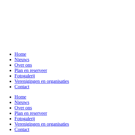
Home
Nieuws
Over ons
Plan en reserveer
Fotogalerij
Verenigingen en organisaties
Contact
Home
Nieuws
Over ons
Plan en reserveer
Fotogalerij
Verenigingen en organisaties
Contact