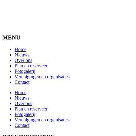
MENU
Home
Nieuws
Over ons
Plan en reserveer
Fotogalerij
Verenigingen en organisaties
Contact
Home
Nieuws
Over ons
Plan en reserveer
Fotogalerij
Verenigingen en organisaties
Contact