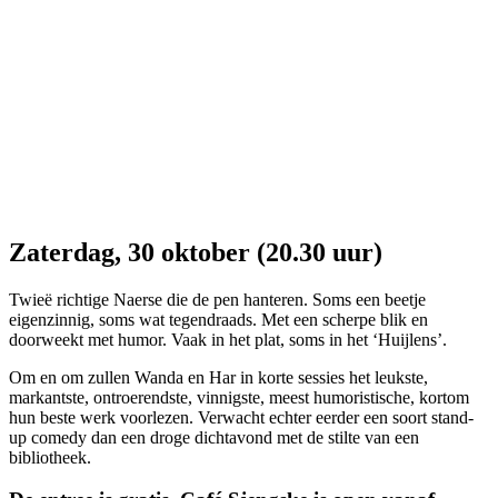
Zaterdag, 30 oktober (20.30 uur)
Twieë richtige Naerse die de pen hanteren. Soms een beetje
eigenzinnig, soms wat tegendraads. Met een scherpe blik en
doorweekt met humor. Vaak in het plat, soms in het ‘Huijlens’.
Om en om zullen Wanda en Har in korte sessies het leukste,
markantste, ontroerendste, vinnigste, meest humoristische, kortom
hun beste werk voorlezen. Verwacht echter eerder een soort stand-
up comedy dan een droge dichtavond met de stilte van een
bibliotheek.