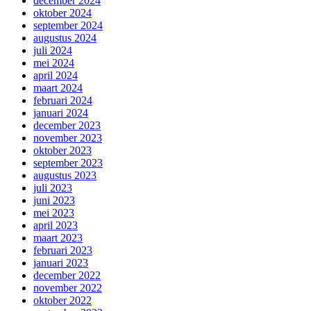
december 2024
oktober 2024
september 2024
augustus 2024
juli 2024
mei 2024
april 2024
maart 2024
februari 2024
januari 2024
december 2023
november 2023
oktober 2023
september 2023
augustus 2023
juli 2023
juni 2023
mei 2023
april 2023
maart 2023
februari 2023
januari 2023
december 2022
november 2022
oktober 2022