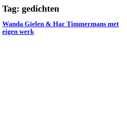
Tag:
gedichten
Wanda Gielen & Har Timmermans met
eigen werk