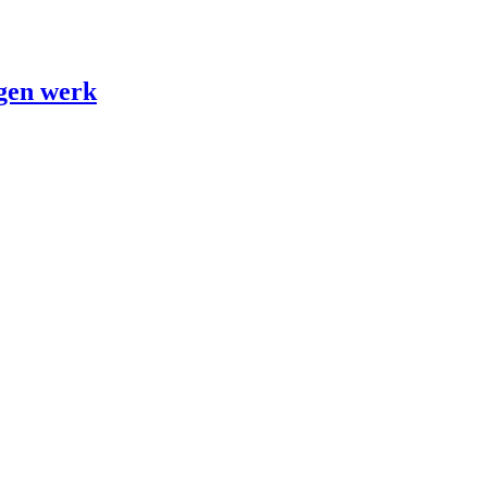
gen werk