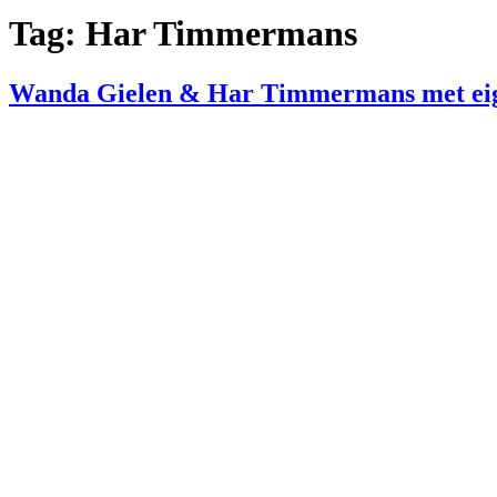
Tag:
Har Timmermans
Wanda Gielen & Har Timmermans met ei