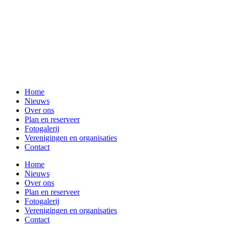
Home
Nieuws
Over ons
Plan en reserveer
Fotogalerij
Verenigingen en organisaties
Contact
Home
Nieuws
Over ons
Plan en reserveer
Fotogalerij
Verenigingen en organisaties
Contact