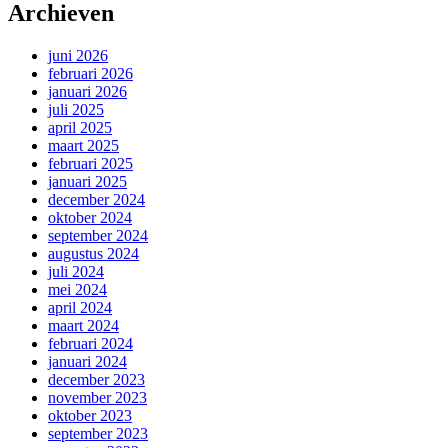
Archieven
juni 2026
februari 2026
januari 2026
juli 2025
april 2025
maart 2025
februari 2025
januari 2025
december 2024
oktober 2024
september 2024
augustus 2024
juli 2024
mei 2024
april 2024
maart 2024
februari 2024
januari 2024
december 2023
november 2023
oktober 2023
september 2023