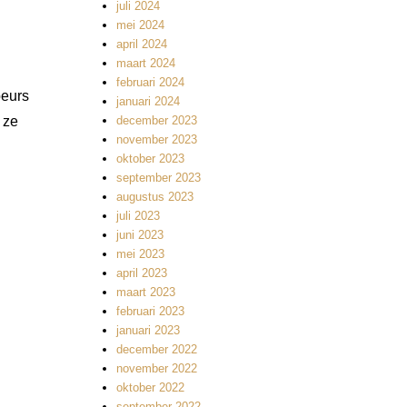
juli 2024
mei 2024
april 2024
maart 2024
februari 2024
beurs
januari 2024
 ze
december 2023
november 2023
oktober 2023
september 2023
augustus 2023
juli 2023
juni 2023
mei 2023
april 2023
maart 2023
februari 2023
januari 2023
december 2022
november 2022
oktober 2022
september 2022