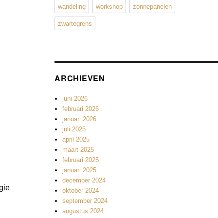
wandeling
workshop
zonnepanelen
zwartegrens
ARCHIEVEN
juni 2026
februari 2026
januari 2026
juli 2025
april 2025
maart 2025
februari 2025
januari 2025
december 2024
gie
oktober 2024
september 2024
augustus 2024