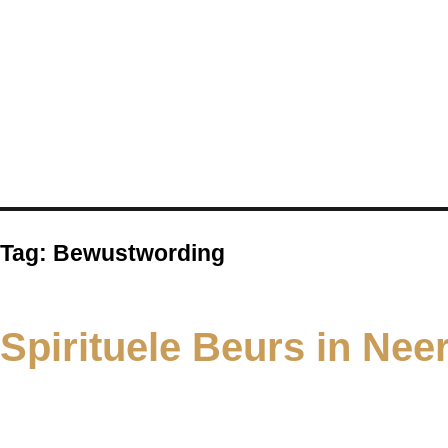
Tag:
Bewustwording
Spirituele Beurs in Nee