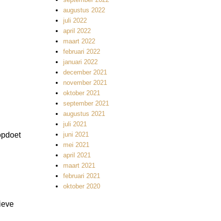
augustus 2022
juli 2022
april 2022
maart 2022
februari 2022
januari 2022
december 2021
november 2021
oktober 2021
september 2021
augustus 2021
juli 2021
opdoet
juni 2021
mei 2021
april 2021
maart 2021
februari 2021
oktober 2020
ieve