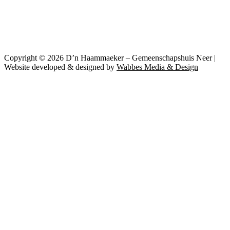
Copyright © 2026 D’n Haammaeker – Gemeenschapshuis Neer |
Website developed & designed by
Wabbes Media & Design