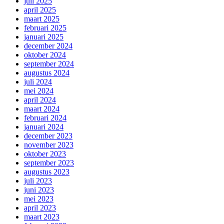
juli 2025
april 2025
maart 2025
februari 2025
januari 2025
december 2024
oktober 2024
september 2024
augustus 2024
juli 2024
mei 2024
april 2024
maart 2024
februari 2024
januari 2024
december 2023
november 2023
oktober 2023
september 2023
augustus 2023
juli 2023
juni 2023
mei 2023
april 2023
maart 2023