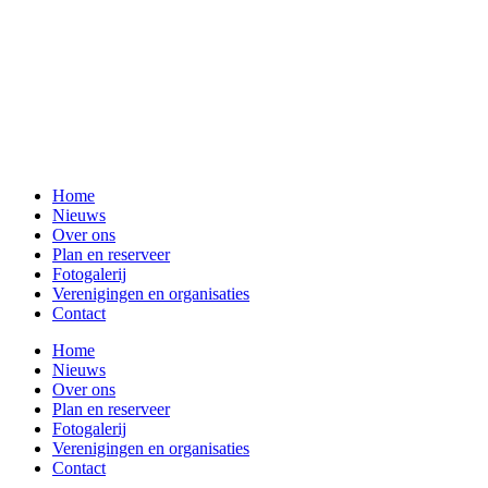
Home
Nieuws
Over ons
Plan en reserveer
Fotogalerij
Verenigingen en organisaties
Contact
Home
Nieuws
Over ons
Plan en reserveer
Fotogalerij
Verenigingen en organisaties
Contact