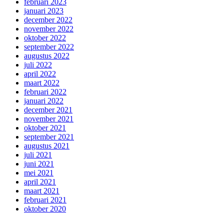
februari 2023
januari 2023
december 2022
november 2022
oktober 2022
september 2022
augustus 2022
juli 2022
april 2022
maart 2022
februari 2022
januari 2022
december 2021
november 2021
oktober 2021
september 2021
augustus 2021
juli 2021
juni 2021
mei 2021
april 2021
maart 2021
februari 2021
oktober 2020