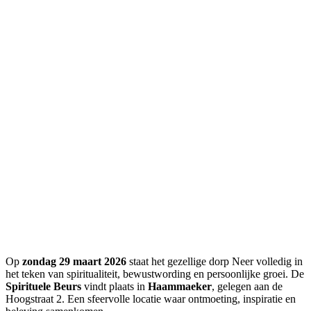
Op
zondag 29 maart 2026
staat het gezellige dorp Neer volledig in
het teken van spiritualiteit, bewustwording en persoonlijke groei. De
Spirituele Beurs
vindt plaats in
Haammaeker
, gelegen aan de
Hoogstraat 2. Een sfeervolle locatie waar ontmoeting, inspiratie en