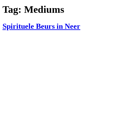
Tag:
Mediums
Spirituele Beurs in Neer