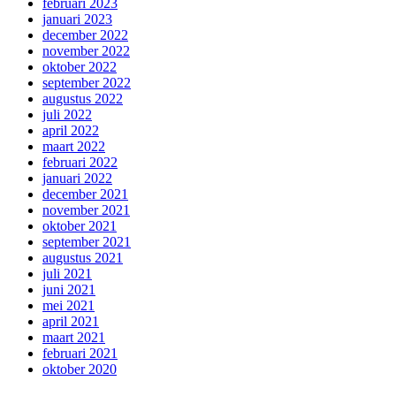
februari 2023
januari 2023
december 2022
november 2022
oktober 2022
september 2022
augustus 2022
juli 2022
april 2022
maart 2022
februari 2022
januari 2022
december 2021
november 2021
oktober 2021
september 2021
augustus 2021
juli 2021
juni 2021
mei 2021
april 2021
maart 2021
februari 2021
oktober 2020