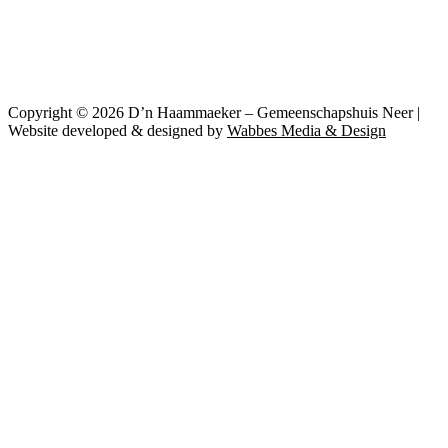
Copyright © 2026 D’n Haammaeker – Gemeenschapshuis Neer |
Website developed & designed by
Wabbes Media & Design