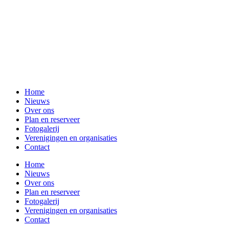
Home
Nieuws
Over ons
Plan en reserveer
Fotogalerij
Verenigingen en organisaties
Contact
Home
Nieuws
Over ons
Plan en reserveer
Fotogalerij
Verenigingen en organisaties
Contact