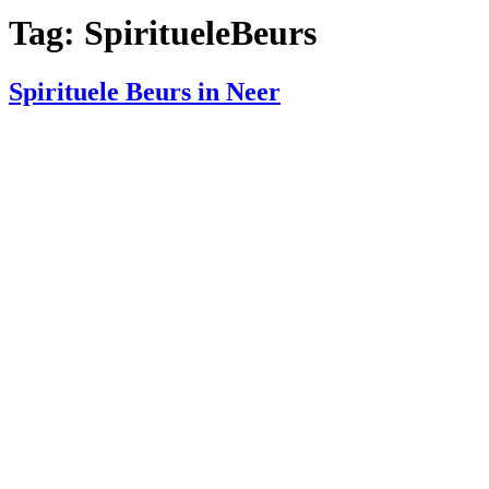
Tag:
SpiritueleBeurs
Spirituele Beurs in Neer