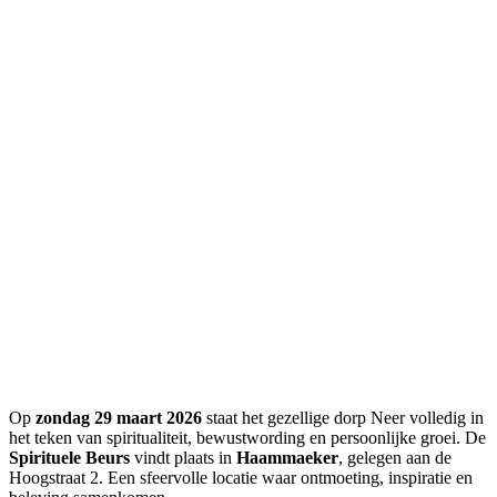
Op
zondag 29 maart 2026
staat het gezellige dorp Neer volledig in
het teken van spiritualiteit, bewustwording en persoonlijke groei. De
Spirituele Beurs
vindt plaats in
Haammaeker
, gelegen aan de
Hoogstraat 2. Een sfeervolle locatie waar ontmoeting, inspiratie en