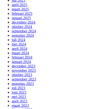
juli 2025
april 2025
maart 2025
februari 2025
januari 2025
december 2024
oktober 2024
september 2024
augustus 2024
juli 2024
mei 2024
april 2024
maart 2024
februari 2024
januari 2024
december 2023
november 2023
oktober 2023
september 2023
augustus 2023
juli 2023
juni 2023
mei 2023
april 2023
maart 2023